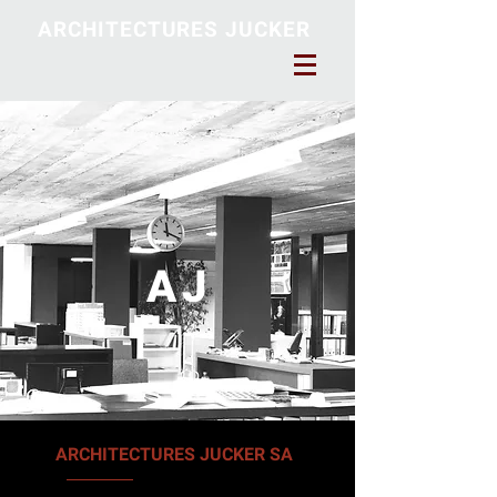
ARCHITECTURES JUCKER
A
J
ARCHITECTURES JUCKER SA