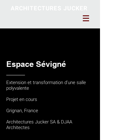
ARCHITECTURES JUCKER
Espace Sévigné
Extension et transformation d'une salle
polyvalente
Projet en cours
Grignan, France
Architectures Jucker SA & DJAA
Architectes