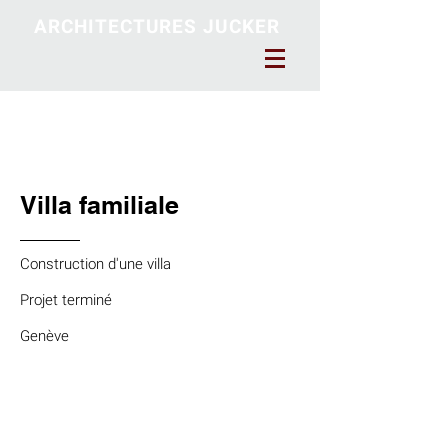
ARCHITECTURES JUCKER
Villa familiale
Construction d'une villa
Projet terminé
Genève