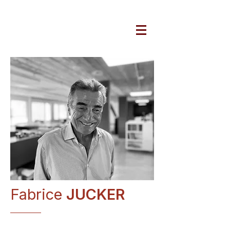
ARCHITECTURES JUCKER
Fabrice
JUCKER