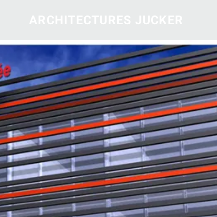
ARCHITECTURES JUCKER