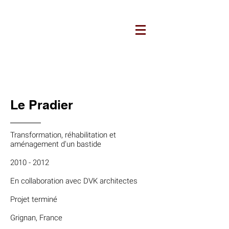
ARCHITECTURES JUCKER
Le Pradier
Transformation, réhabilitation et
aménagement d'un bastide
2010 - 2012
En collaboration avec DVK architectes
Projet terminé
Grignan, France