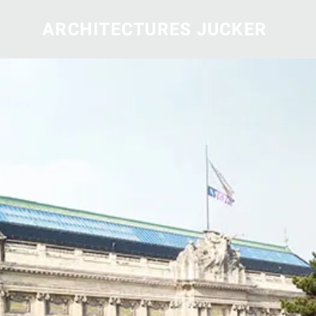
ARCHITECTURES JUCKER