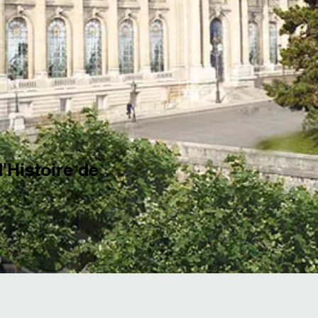
'Histoire de