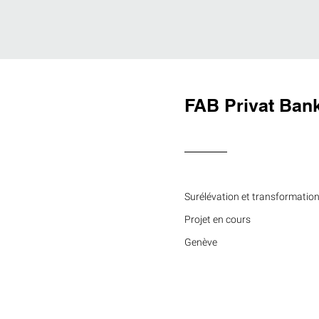
FAB Privat Ban
Surélévation et transformation
Projet en cours
Genève