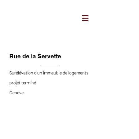
ARCHITECTURES JUCKER
Rue de la Servette
Surélévation d'un immeuble de logements
projet terminé
Genève