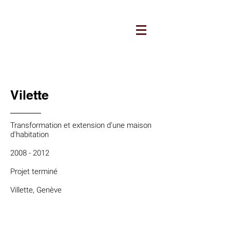
ARCHITECTURES JUCKER
Vilette
Transformation et extension d'une maison
d'habitation
2008 - 2012
Projet terminé
Villette, Genève